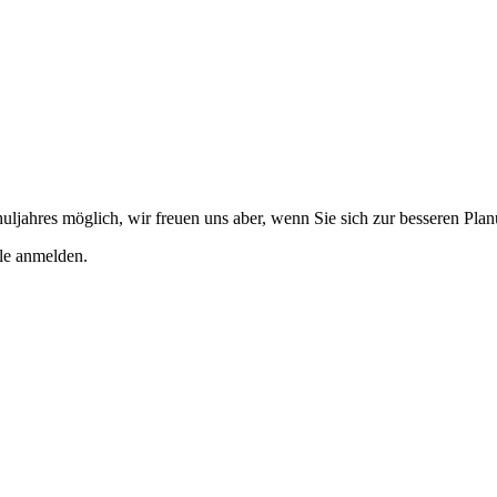
ahres möglich, wir freuen uns aber, wenn Sie sich zur besseren Planu
le anmelden.