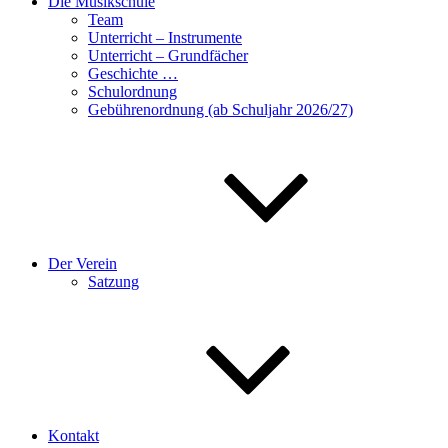
Die Musikschule
Team
Unterricht – Instrumente
Unterricht – Grundfächer
Geschichte …
Schulordnung
Gebührenordnung (ab Schuljahr 2026/27)
Der Verein
Satzung
Kontakt